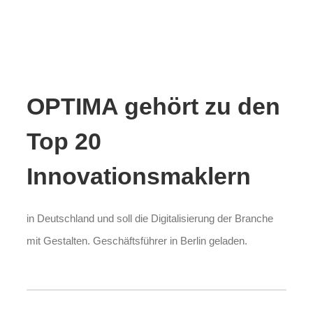
OPTIMA gehört zu den
Top 20
Innovationsmaklern
in Deutschland und soll die Digitalisierung der Branche
mit Gestalten. Geschäftsführer in Berlin geladen.