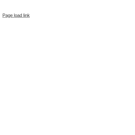
Page load link