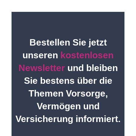
Bestellen Sie jetzt
unseren
kostenlosen
Newsletter
und bleiben
Sie bestens über die
Themen Vorsorge,
Vermögen und
Versicherung informiert.