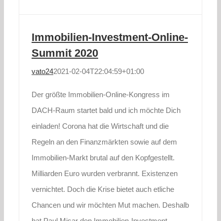
Immobilien-Investment-Online-
Summit 2020
vato24
2021-02-04T22:04:59+01:00
Der größte Immobilien-Online-Kongress im
DACH-Raum startet bald und ich möchte Dich
einladen! Corona hat die Wirtschaft und die
Regeln an den Finanzmärkten sowie auf dem
Immobilien-Markt brutal auf den Kopfgestellt.
Milliarden Euro wurden verbrannt. Existenzen
vernichtet. Doch die Krise bietet auch etliche
Chancen und wir möchten Mut machen. Deshalb
hat Paul Misar den Immobilien-Investment-