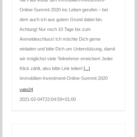
Online-Summit 2020 ins Leben gerufen – bei
dem auch ich aus gutem Grund dabei bin.
Achtung! Nur noch 10 Tage bis zum
Anmeldeschluss! Ich möchte Dich gerne
einladen und bitte Dich um Unterstützung, damit
wir möglichst viele Teilnehmer erreichen! Jeder
Klick zählt, also bitte Link teilen!
[...]
Immobilien-Investment-Online-Summit 2020
vato24
2021-02-04T22:04:59+01:00