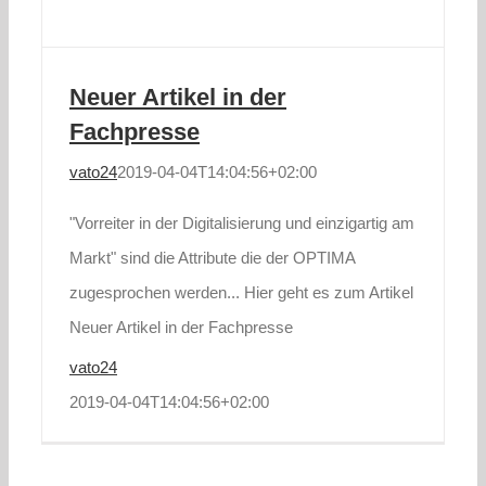
Neuer Artikel in der
Fachpresse
vato24
2019-04-04T14:04:56+02:00
"Vorreiter in der Digitalisierung und einzigartig am
Markt" sind die Attribute die der OPTIMA
zugesprochen werden... Hier geht es zum Artikel
Neuer Artikel in der Fachpresse
vato24
2019-04-04T14:04:56+02:00