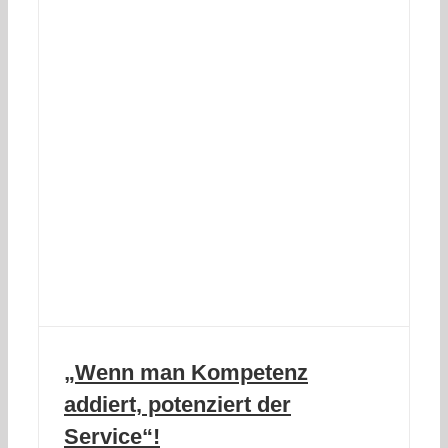
„Wenn man Kompetenz
addiert, potenziert der
Service“!