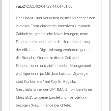
vato24
2021-02-04T23:44:04+01:00
Der Finanz- und Versicherungsmarkt erlebt einen
in dieser Form einzigartig intensiven Umbruch.
Zahlreiche, gesetzliche Novellierungen, neue
Produktarten und zudem die Herausforderung
der effizienten Digitalisierung verändern gerade
die Branche. Gerade in dieser Zeit sind
Kooperationen und zielführendes Management
wichtiger denn je. Mit dem Leitsatz „Synergie
statt Konkurrenz“ hat Kay B. Rogalla,
Geschäftsführer der OPTIMA GmbH bereits im
März 2019 zu seine Einstellung klar Stellung
bezogen (New Finance berichtete: