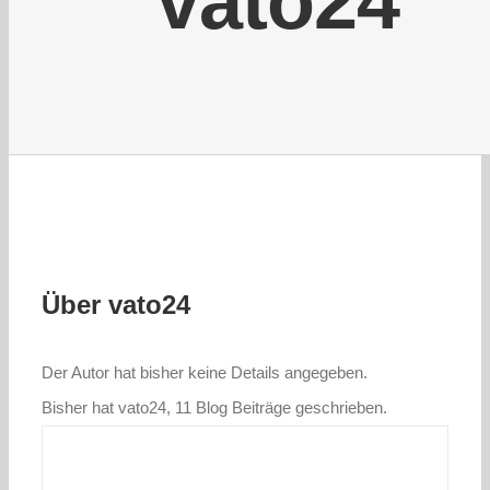
vato24
Über
vato24
Der Autor hat bisher keine Details angegeben.
Bisher hat vato24, 11 Blog Beiträge geschrieben.