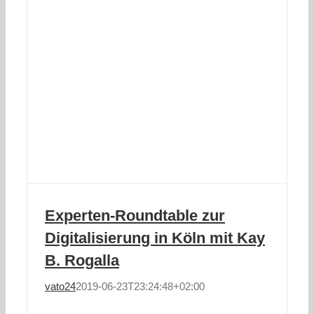
Experten-Roundtable zur
Digitalisierung in Köln mit Kay
B. Rogalla
vato24
2019-06-23T23:24:48+02:00