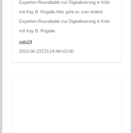
Experten-Roundtable zur Digitalisierung in Köln
mit Kay B. Rogalla Hier geht es zum Artikel
Experten-Roundtable zur Digitalisierung in Köln
mit Kay B. Rogalla
vato24
2019-06-23T23:24:48+02:00