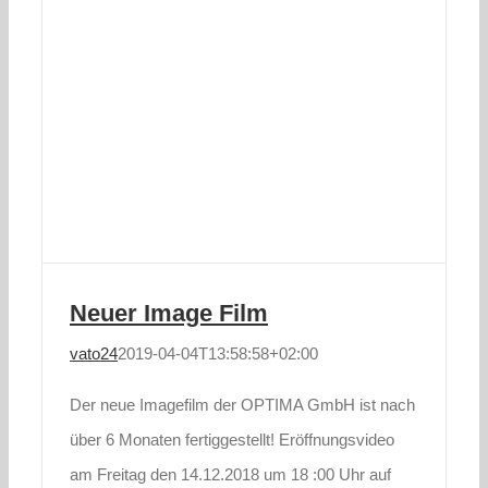
Neuer Image Film
vato24
2019-04-04T13:58:58+02:00
Der neue Imagefilm der OPTIMA GmbH ist nach
über 6 Monaten fertiggestellt! Eröffnungsvideo
am Freitag den 14.12.2018 um 18 :00 Uhr auf