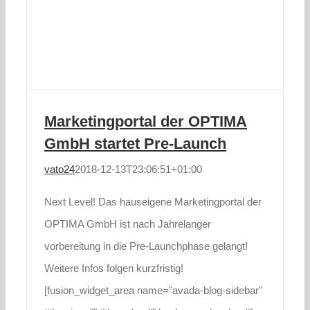
Marketingportal der OPTIMA
GmbH startet Pre-Launch
vato24
2018-12-13T23:06:51+01:00
Next Level! Das hauseigene Marketingportal der
OPTIMA GmbH ist nach Jahrelanger
vorbereitung in die Pre-Launchphase gelangt!
Weitere Infos folgen kurzfristig!
[fusion_widget_area name="avada-blog-sidebar"