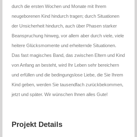
durch die ersten Wochen und Monate mit Ihrem
neugeborenen Kind hindurch tragen; durch Situationen
der Unsicherheit hindurch, auch über Phasen starker
Beanspruchung hinweg, vor allem aber durch viele, viele
heitere Glücksmomente und erheiternde Situationen.
Das fast magisches Band, das zwischen Eltern und Kind
von Anfang an besteht, wird Ihr Leben sehr bereichern
und erfüllen und die bedingungslose Liebe, die Sie Ihrem
Kind geben, werden Sie tausendfach zurückbekommen,
jetzt und später. Wir wünschen Ihnen alles Gute!
Projekt Details