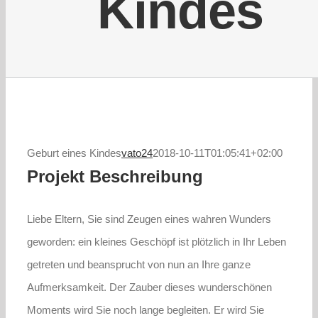
Kindes
Geburt eines Kindes
vato24
2018-10-11T01:05:41+02:00
Projekt Beschreibung
Liebe Eltern, Sie sind Zeugen eines wahren Wunders
geworden: ein kleines Geschöpf ist plötzlich in Ihr Leben
getreten und beansprucht von nun an Ihre ganze
Aufmerksamkeit. Der Zauber dieses wunderschönen
Moments wird Sie noch lange begleiten. Er wird Sie