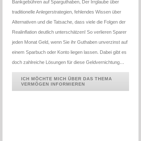
Bankgebühren auf Sparguthaben, Der Irrglaube über
traditionelle Anlegerstrategien, fehlendes Wissen über
Alternativen und die Tatsache, dass viele die Folgen der
Realinflation deutlich unterschätzen! So verlieren Sparer
jeden Monat Geld, wenn Sie ihr Guthaben unverzinst auf
einem Sparbuch oder Konto liegen lassen. Dabei gibt es
doch zahlreiche Lösungen für diese Geldvernichtung…
ICH MÖCHTE MICH ÜBER DAS THEMA
VERMÖGEN INFORMIEREN