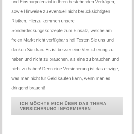
und Einsparpotenzial in Ihren bestehenden Verträgen,
sowie Hinweise zu eventuell nicht berücksichtigten
Risiken. Hierzu kommen unsere
Sonderdeckungskonzepte zum Einsatz, welche am
freien Markt nicht verfügbar sind! Testen Sie uns und
denken Sie dran: Es ist besser eine Versicherung zu
haben und nicht zu brauchen, als eine zu brauchen und
nicht zu haben! Denn eine Versicherung ist das einzige,
was man nicht für Geld kaufen kann, wenn man es
dringend braucht!
ICH MÖCHTE MICH ÜBER DAS THEMA
VERSICHERUNG INFORMIEREN