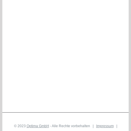
© 2023
Optima GmbH
- Alle Rechte vorbehalten |
Impressum
|