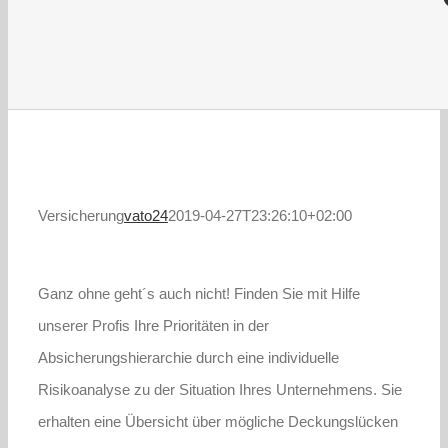
Versicherung
vato24
2019-04-27T23:26:10+02:00
Ganz ohne geht´s auch nicht! Finden Sie mit Hilfe
unserer Profis Ihre Prioritäten in der
Absicherungshierarchie durch eine individuelle
Risikoanalyse zu der Situation Ihres Unternehmens. Sie
erhalten eine Übersicht über mögliche Deckungslücken